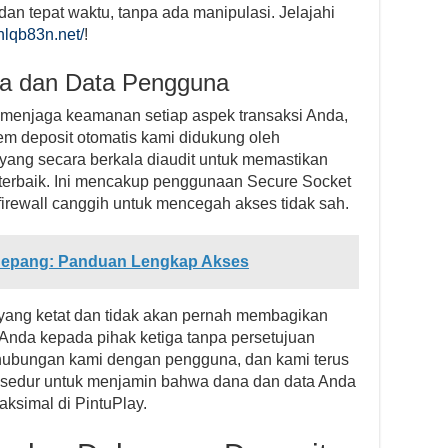
n tepat waktu, tanpa ada manipulasi. Jelajahi
hlqb83n.net/
!
a dan Data Pengguna
 menjaga keamanan setiap aspek transaksi Anda,
tem deposit otomatis kami didukung oleh
i yang secara berkala diaudit untuk memastikan
i terbaik. Ini mencakup penggunaan Secure Socket
 firewall canggih untuk mencegah akses tidak sah.
 Jepang: Panduan Lengkap Akses
yang ketat dan tidak akan pernah membagikan
i Anda kepada pihak ketiga tanpa persetujuan
hubungan kami dengan pengguna, dan kami terus
rosedur untuk menjamin bahwa dana dan data Anda
ksimal di PintuPlay.