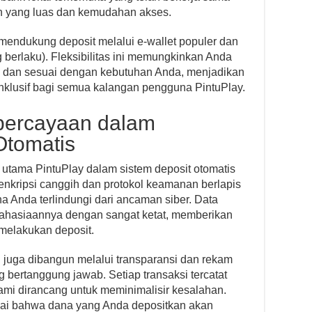
n yang luas dan kemudahan akses.
a mendukung deposit melalui e-wallet populer dan
 berlaku). Fleksibilitas ini memungkinkan Anda
 dan sesuai dengan kebutuhan Anda, menjadikan
inklusif bagi semua kalangan pengguna PintuPlay.
ercayaan dalam
Otomatis
 utama PintuPlay dalam sistem deposit otomatis
nkripsi canggih dan protokol keamanan berlapis
na Anda terlindungi dari ancaman siber. Data
erahasiaannya dengan sangat ketat, memberikan
 melakukan deposit.
 juga dibangun melalui transparansi dan rekam
g bertanggung jawab. Setiap transaksi tercatat
kami dirancang untuk meminimalisir kesalahan.
i bahwa dana yang Anda depositkan akan