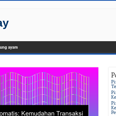
ay
ung ayam
P
Pi
Te
Pi
Ke
Pi
K
P