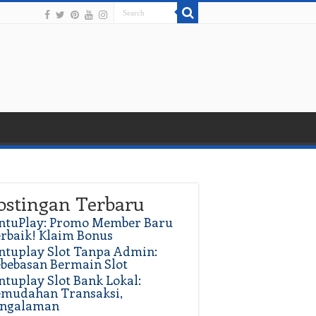
ostingan Terbaru
ntuPlay: Promo Member Baru
rbaik! Klaim Bonus
ntuplay Slot Tanpa Admin:
bebasan Bermain Slot
ntuplay Slot Bank Lokal:
emudahan Transaksi,
engalaman