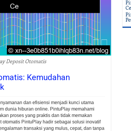
Pi
Ce
Pi
P
ay Deposit Otomatis
tomatis: Kemudahan
uk
 kenyamanan dan efisiensi menjadi kunci utama
lam dunia hiburan online. PintuPlay memahami
akan proses yang praktis dan tidak memakan
 otomatis PintuPlay hadir sebagai solusi inovatif
ngalaman transaksi yang mulus, cepat, dan tanpa