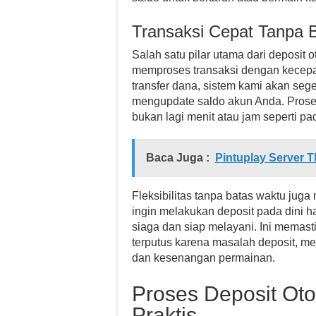
Transaksi Cepat Tanpa 
Salah satu pilar utama dari deposi
memproses transaksi dengan kecepa
transfer dana, sistem kami akan seg
mengupdate saldo akun Anda. Prose
bukan lagi menit atau jam seperti p
Baca Juga :
Pintuplay Server T
Fleksibilitas tanpa batas waktu jug
ingin melakukan deposit pada dini ha
siaga dan siap melayani. Ini memas
terputus karena masalah deposit, m
dan kesenangan permainan.
Proses Deposit Oto
Praktis