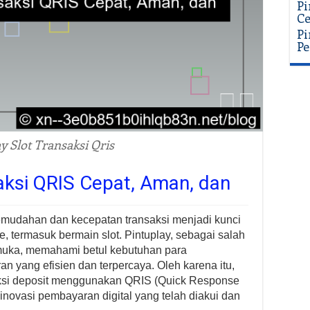
Pi
Ce
Pi
P
y Slot Transaksi Qris
saksi QRIS Cepat, Aman, dan
 kemudahan dan kecepatan transaksi menjadi kunci
e, termasuk bermain slot. Pintuplay, sebagai salah
kemuka, memahami betul kebutuhan para
 yang efisien dan terpercaya. Oleh karena itu,
aksi deposit menggunakan QRIS (Quick Response
novasi pembayaran digital yang telah diakui dan